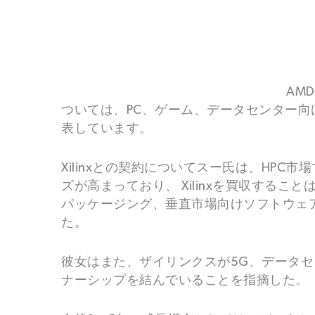
AM
ついては、PC、ゲーム、データセンター向
表しています。
Xilinxとの契約についてスー氏は、HPC
ズが高まっており、 Xilinxを買収する
パッケージング、垂直市場向けソフトウェア
た。
彼女はまた、ザイリンクスが5G、データセ
ナーシップを結んでいることを指摘した。