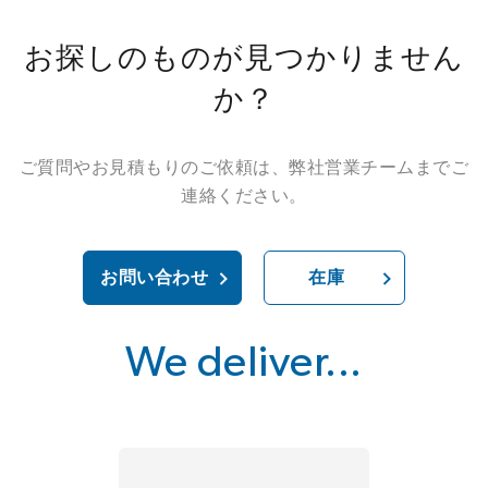
お探しのものが見つかりません
か？
ご質問やお見積もりのご依頼は、弊社営業チームまでご
連絡ください。
お問い合わせ
在庫
We deliver...