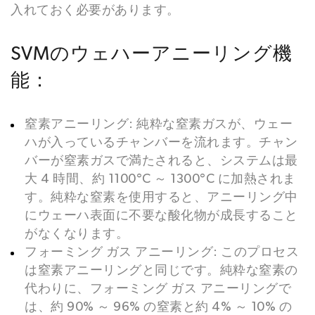
入れておく必要があります。
SVMのウェハーアニーリング機
能：
窒素アニーリング: 純粋な窒素ガスが、ウェー
ハが入っているチャンバーを流れます。チャン
バーが窒素ガスで満たされると、システムは最
大 4 時間、約 1100°C ～ 1300°C に加熱されま
す。純粋な窒素を使用すると、アニーリング中
にウェーハ表面に不要な酸化物が成長すること
がなくなります。
フォーミング ガス アニーリング: このプロセス
は窒素アニーリングと同じです。純粋な窒素の
代わりに、フォーミング ガス アニーリングで
は、約 90% ～ 96% の窒素と約 4% ～ 10% の