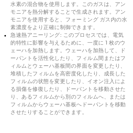
水素の混合物を使用します。このガスは、アン
モニアを熱分解することで生成されます。アン
モニアを使用すると、フォーミング ガス内の水
素濃度をより正確に制御できます。
急速熱アニーリング: このプロセスでは、電気
的特性に影響を与えるために、一度に 1 枚のウ
ェーハを加熱します。ウェーハを加熱して、ド
ーパントを活性化したり、フィルム間またはフ
ィルムとウェーハ基板間の界面を変更したり、
堆積したフィルムを高密度化したり、成長した
フィルムの状態を変更したり、イオン注入によ
る損傷を修復したり、ドーパントを移動させた
り、あるフィルムから別のフィルムへ、または
フィルムからウェーハ基板へドーパントを移動
させたりすることができます。