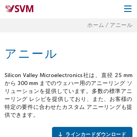
ホーム
/
アニール
アニール
Silicon Valley Microelectronics社は、直径 25 mm
から 300 mm までのウェハー用のアニーリング ソ
リューションを提供しています。多数の標準アニ
ーリング レシピを提供しており、また、お客様の
特定の要件に合わせたカスタム アニーリングも提
供できます。
ラインカードダウンロード