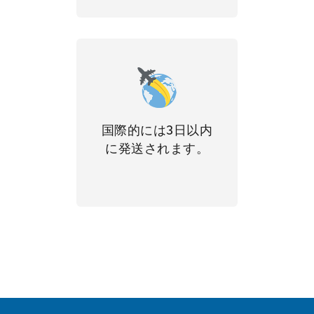
国際的には3日以内
に発送されます。