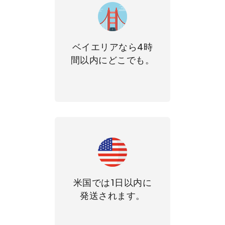
ベイエリアなら4時
間以内にどこでも。
米国では1日以内に
発送されます。