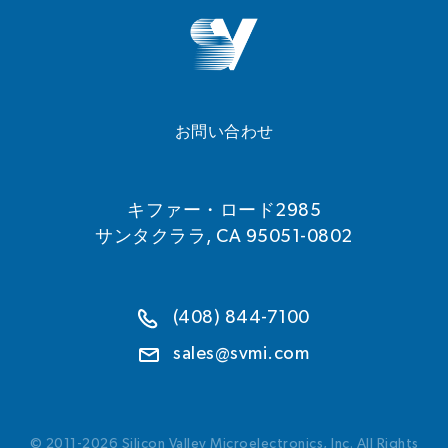
お問い合わせ
キファー・ロード2985
サンタクララ, CA 95051-0802
(408) 844-7100
sales@svmi.com
© 2011-2026 Silicon Valley Microelectronics, Inc. All Rights