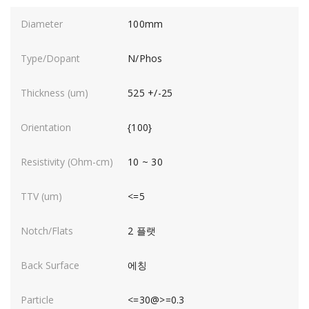
100mm
N/Phos
525 +/-25
{100}
10 ~ 30
<=5
2 플랫
에칭
<=30@>=0.3