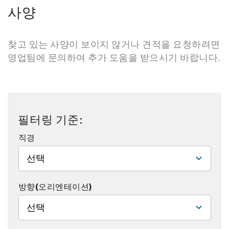
사양
찾고 있는 사양이 보이지 않거나 견적을 요청하려면
영업팀에 문의하여 추가 도움을 받으시기 바랍니다.
필터링 기준:
직경
선택
방향(오리엔테이션)
선택