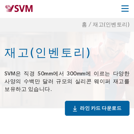
홈
/
재고(인벤토리)
재고(인벤토리)
SVM은 직경 50mm에서 300mm에 이르는 다양한
사양의 수백만 달러 규모의 실리콘 웨이퍼 재고를
보유하고 있습니다.
라인 카드 다운로드