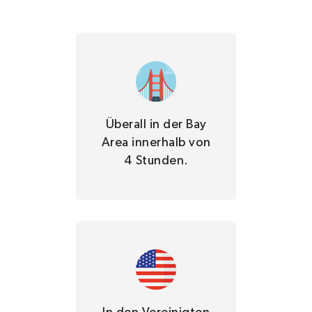
Überall in der Bay
Area innerhalb von
4 Stunden.