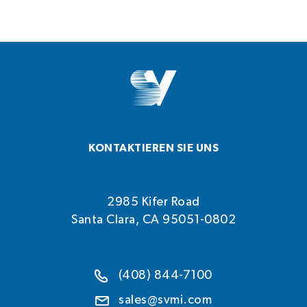
KONTAKTIEREN SIE UNS
2985 Kifer Road
Santa Clara, CA 95051-0802
(408) 844-7100
sales@svmi.com