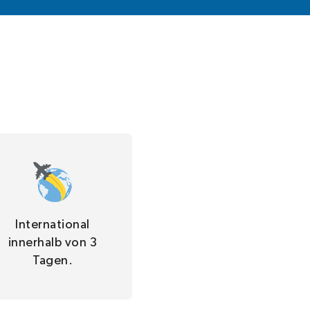
International
innerhalb von 3
Tagen.