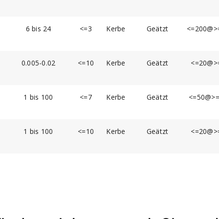
6 bis 24
<=3
Kerbe
Geätzt
<=200@>=
0.005-0.02
<=10
Kerbe
Geätzt
<=20@>=
1 bis 100
<=7
Kerbe
Geätzt
<=50@>=
1 bis 100
<=10
Kerbe
Geätzt
<=20@>=