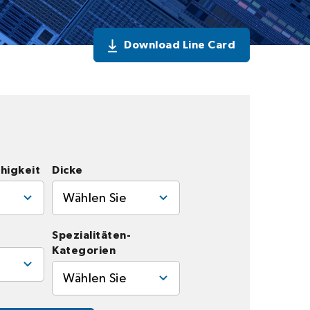
Download Line Card
higkeit
Dicke
Wählen Sie
Spezialitäten-
Kategorien
Wählen Sie