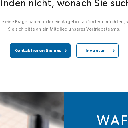
finden nicht, wonach Sie su
ie eine Frage haben oder ein Angebot anfordern möchten,
Sie sich bitte an ein Mitglied unseres Vertriebsteams.
Kontaktieren Sie uns
Inventar
WAF