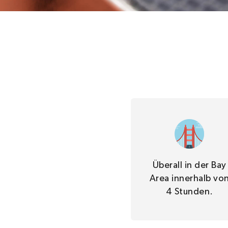
Überall in der Bay
Area innerhalb vo
4 Stunden.