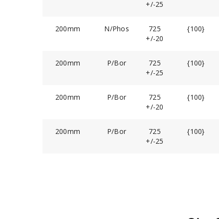
+/-25
200mm
N/Phos
725
{100}
+/-20
200mm
P/Bor
725
{100}
+/-25
200mm
P/Bor
725
{100}
+/-20
200mm
P/Bor
725
{100}
+/-25