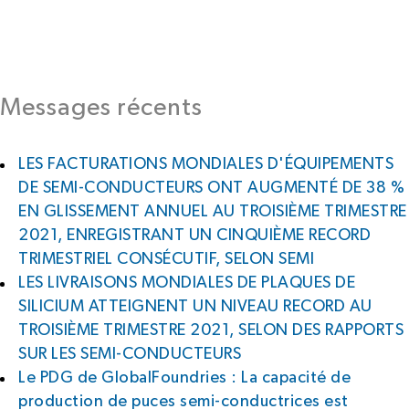
Messages récents
LES FACTURATIONS MONDIALES D'ÉQUIPEMENTS
DE SEMI-CONDUCTEURS ONT AUGMENTÉ DE 38 %
EN GLISSEMENT ANNUEL AU TROISIÈME TRIMESTRE
2021, ENREGISTRANT UN CINQUIÈME RECORD
TRIMESTRIEL CONSÉCUTIF, SELON SEMI
LES LIVRAISONS MONDIALES DE PLAQUES DE
SILICIUM ATTEIGNENT UN NIVEAU RECORD AU
TROISIÈME TRIMESTRE 2021, SELON DES RAPPORTS
SUR LES SEMI-CONDUCTEURS
Le PDG de GlobalFoundries : La capacité de
production de puces semi-conductrices est