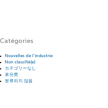
Catégories
Nouvelles de l'industrie
Non classifié(e)
カテゴリーなし
未分类
분류되지 않음