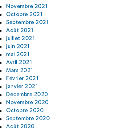
Novembre 2021
Octobre 2021
Septembre 2021
Août 2021
Juillet 2021
Juin 2021
mai 2021
Avril 2021
Mars 2021
Février 2021
Janvier 2021
Décembre 2020
Novembre 2020
Octobre 2020
Septembre 2020
Août 2020