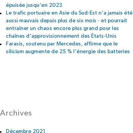
épuisée jusqu'en 2023
Le trafic portuaire en Asie du Sud-Est n'a jamais été
aussi mauvais depuis plus de six mois - et pourrait
entraîner un chaos encore plus grand pour les
chaînes d'approvisionnement des États-Unis
Farasis, soutenu par Mercedes, affirme que le
silicium augmente de 25 % l'énergie des batteries
Archives
Décembre 2021