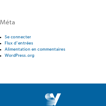
Méta
Se connecter
Flux d'entrées
Alimentation en commentaires
WordPress.org