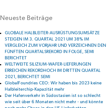
Neueste Beiträge
GLOBALE HALBLEITER-AUSRÜSTUNGSUMSÄTZE
STEIGEN IM 3. QUARTAL 2021 UM 38% IM
VERGLEICH ZUM VORJAHR UND VERZEICHNEN DEN
FÜNFTEN QUARTALSREKORD IN FOLGE, SEMI
BERICHTET
WELTWEITE SILIZIUM-WAFER-LIEFERUNGEN
ERREICHEN REKORDHOCH IM DRITTEN QUARTAL
2021, BERICHTET SEMI
GlobalFoundries CEO: Wir haben bis 2023 keine
Halbleiterchip-Kapazität mehr
Der Hafenverkehr in Südostasien ist so schlecht
wie seit über 6 Monaten nicht mehr - und könnte