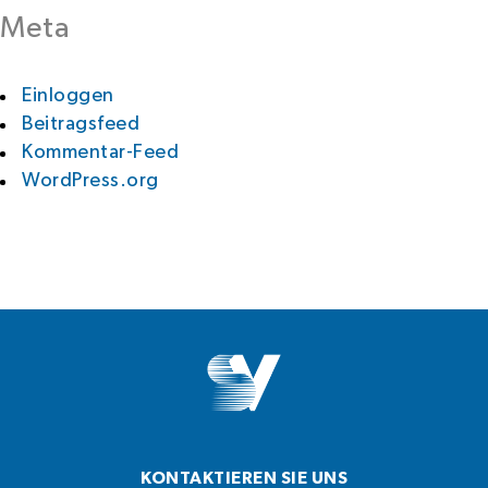
Meta
Einloggen
Beitragsfeed
Kommentar-Feed
WordPress.org
KONTAKTIEREN SIE UNS