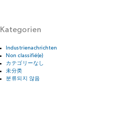
Kategorien
Industrienachrichten
Non classifié(e)
カテゴリーなし
未分类
분류되지 않음