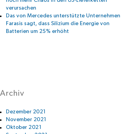
noch mehr Chaos in den US-Lieferketten
verursachen
Das von Mercedes unterstützte Unternehmen
Farasis sagt, dass Silizium die Energie von
Batterien um 25% erhöht
Archiv
Dezember 2021
November 2021
Oktober 2021