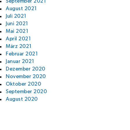
September 2021
August 2021
Juli 2021
Juni 2021
Mai 2021
April 2021
März 2021
Februar 2021
Januar 2021
Dezember 2020
November 2020
Oktober 2020
September 2020
August 2020