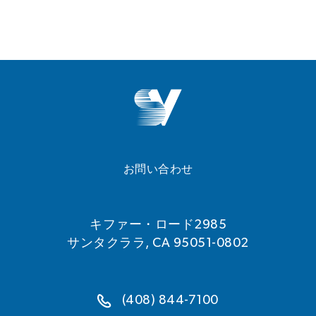
お問い合わせ
キファー・ロード2985
サンタクララ, CA 95051-0802
(408) 844-7100