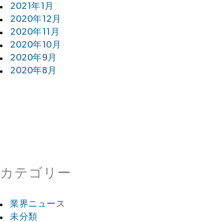
2021年1月
2020年12月
2020年11月
2020年10月
2020年9月
2020年8月
カテゴリー
業界ニュース
未分類