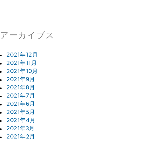
アーカイブス
2021年12月
2021年11月
2021年10月
2021年9月
2021年8月
2021年7月
2021年6月
2021年5月
2021年4月
2021年3月
2021年2月