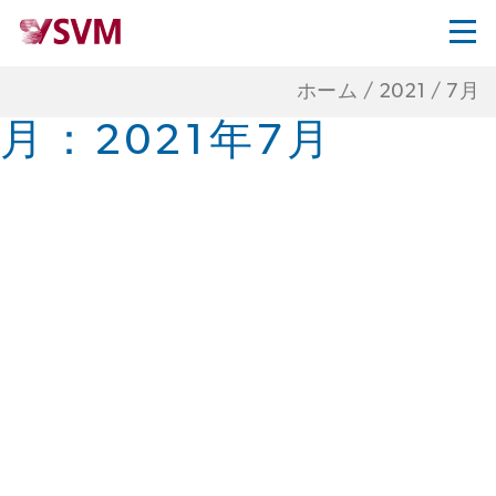
ホーム
/
2021
/
7月
月：
2021年7月