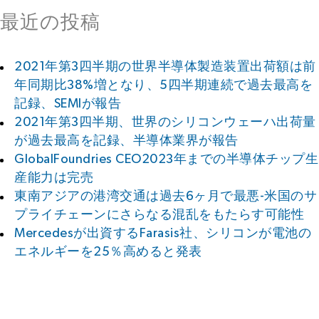
最近の投稿
2021年第3四半期の世界半導体製造装置出荷額は前
年同期比38%増となり、5四半期連続で過去最高を
記録、SEMIが報告
2021年第3四半期、世界のシリコンウェーハ出荷量
が過去最高を記録、半導体業界が報告
GlobalFoundries CEO2023年までの半導体チップ生
産能力は完売
東南アジアの港湾交通は過去6ヶ月で最悪-米国のサ
プライチェーンにさらなる混乱をもたらす可能性
Mercedesが出資するFarasis社、シリコンが電池の
エネルギーを25％高めると発表