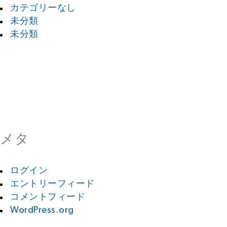
カテゴリーなし
未分類
未分類
メタ
ログイン
エントリーフィード
コメントフィード
WordPress.org