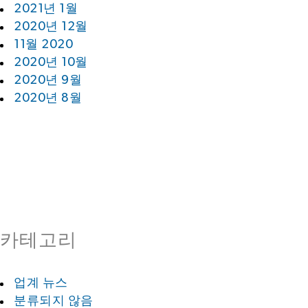
2021년 1월
2020년 12월
11월 2020
2020년 10월
2020년 9월
2020년 8월
카테고리
업계 뉴스
분류되지 않음