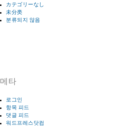
カテゴリーなし
未分类
분류되지 않음
메타
로그인
항목 피드
댓글 피드
워드프레스닷컴