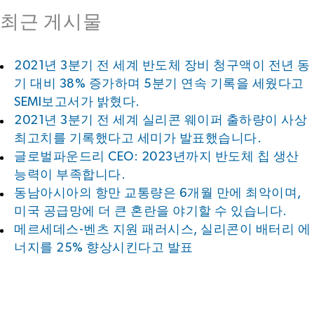
최근 게시물
2021년 3분기 전 세계 반도체 장비 청구액이 전년 동
기 대비 38% 증가하며 5분기 연속 기록을 세웠다고
SEMI보고서가 밝혔다.
2021년 3분기 전 세계 실리콘 웨이퍼 출하량이 사상
최고치를 기록했다고 세미가 발표했습니다.
글로벌파운드리 CEO: 2023년까지 반도체 칩 생산
능력이 부족합니다.
동남아시아의 항만 교통량은 6개월 만에 최악이며,
미국 공급망에 더 큰 혼란을 야기할 수 있습니다.
메르세데스-벤츠 지원 패러시스, 실리콘이 배터리 에
너지를 25% 향상시킨다고 발표