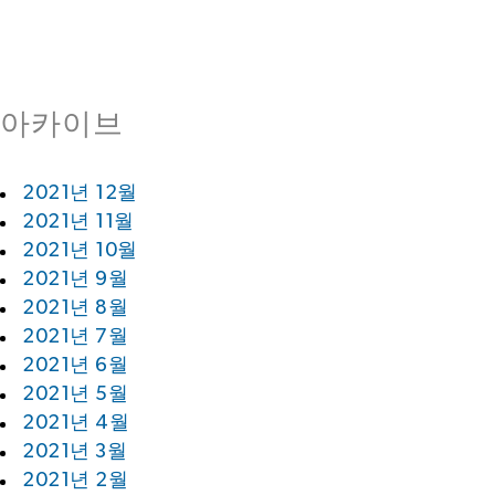
아카이브
2021년 12월
2021년 11월
2021년 10월
2021년 9월
2021년 8월
2021년 7월
2021년 6월
2021년 5월
2021년 4월
2021년 3월
2021년 2월