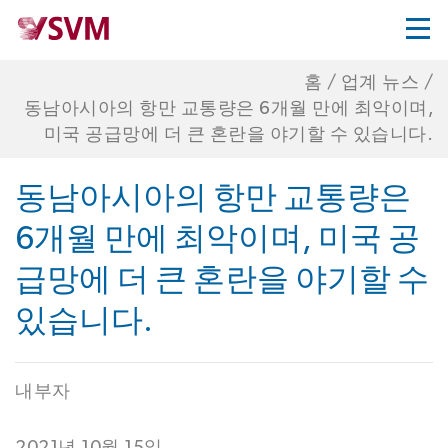
홈
/
업계 뉴스
/
동남아시아의 항만 교통량은 6개월 만에 최악이며,
미국 공급망에 더 큰 혼란을 야기할 수 있습니다.
동남아시아의 항만 교통량은
6개월 만에 최악이며, 미국 공
급망에 더 큰 혼란을 야기할 수
있습니다.
내부자