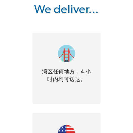
We deliver...
湾区任何地方，4 小
时内均可送达。