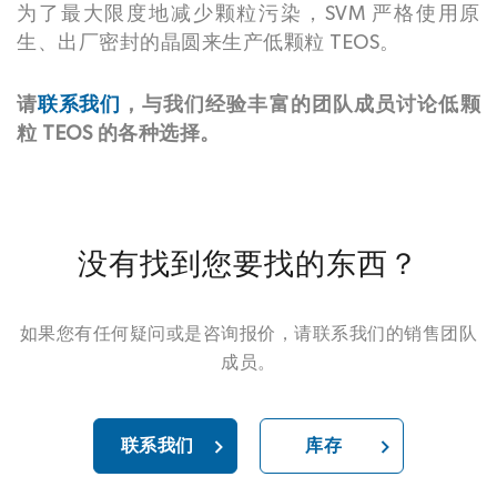
为了最大限度地减少颗粒污染，SVM 严格使用原
生、出厂密封的晶圆来生产低颗粒 TEOS。
请
联系我们
，与我们经验丰富的团队成员讨论低颗
粒 TEOS 的各种选择。
没有找到您要找的东西？
如果您有任何疑问或是咨询报价，请联系我们的销售团队
成员。
联系我们
库存