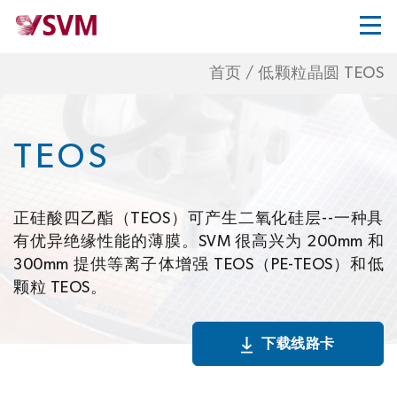
首页
/
低颗粒晶圆 TEOS
TEOS
正硅酸四乙酯（TEOS）可产生二氧化硅层--一种具
有优异绝缘性能的薄膜。SVM 很高兴为 200mm 和
300mm 提供等离子体增强 TEOS（PE-TEOS）和低
颗粒 TEOS。
下载线路卡