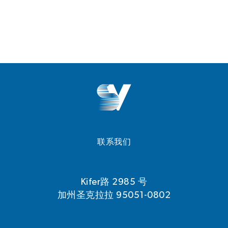
联系我们
Kifer路 2985 号
加州圣克拉拉 95051-0802