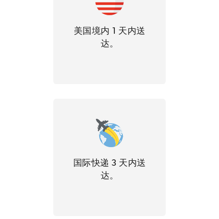
美国境内 1 天内送
达。
国际快递 3 天内送
达。