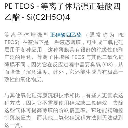
PE TEOS - 等离子体增强正硅酸四
乙酯 - Si(C2H5O)4
等离子体增强型
正硅酸四乙酯
（通常称为 PE
TEOS）在室温下是一种液态薄膜，可生成二氧化硅
层用于各种应用。这种薄膜具有很好的绝缘性能和
广泛的用途。等离子体增强 TEOS 与其他二氧化硅
薄膜不同，因为它在反应过程中需要臭氧 (O3)，从
而降低了沉积温度。此外，它还能生成具有极高一
致性的氧化物层。
与其他氧化硅薄膜沉积技术相比，有些人更喜欢这
种方法，因为它不需要使用硅烷或二氯硅烷。去除
这些气体可提高薄膜的阶跃覆盖率。它还能精确控
制薄膜应力，而其他二氧化硅沉积方法则无法做到
这一点。