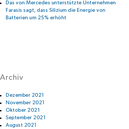
Das von Mercedes unterstützte Unternehmen
Farasis sagt, dass Silizium die Energie von
Batterien um 25% erhöht
Archiv
Dezember 2021
November 2021
Oktober 2021
September 2021
August 2021