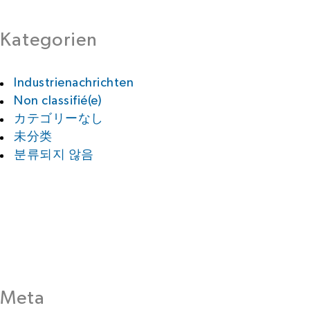
Kategorien
Industrienachrichten
Non classifié(e)
カテゴリーなし
未分类
분류되지 않음
Meta