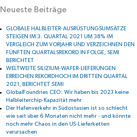
Neueste Beiträge
GLOBALE HALBLEITER-AUSRÜSTUNGSUMSÄTZE
STEIGEN IM 3. QUARTAL 2021 UM 38% IM
VERGLEICH ZUM VORJAHR UND VERZEICHNEN DEN
FÜNFTEN QUARTALSREKORD IN FOLGE, SEMI
BERICHTET
WELTWEITE SILIZIUM-WAFER-LIEFERUNGEN
ERREICHEN REKORDHOCH IM DRITTEN QUARTAL
2021, BERICHTET SEMI
GlobalFoundries CEO: Wir haben bis 2023 keine
Halbleiterchip-Kapazität mehr
Der Hafenverkehr in Südostasien ist so schlecht
wie seit über 6 Monaten nicht mehr - und könnte
noch mehr Chaos in den US-Lieferketten
verursachen