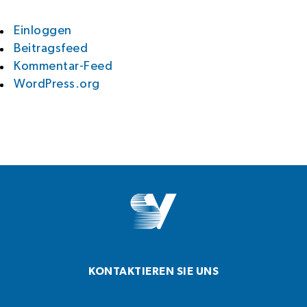
Einloggen
Beitragsfeed
Kommentar-Feed
WordPress.org
KONTAKTIEREN SIE UNS