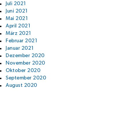
Juli 2021
Juni 2021
Mai 2021
April 2021
März 2021
Februar 2021
Januar 2021
Dezember 2020
November 2020
Oktober 2020
September 2020
August 2020