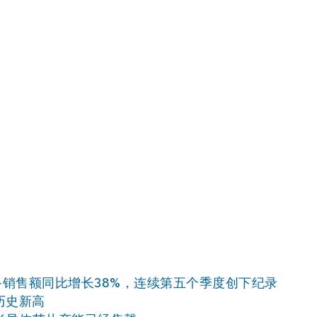
备销售额同比增长38%，连续第五个季度创下纪录
历史新高