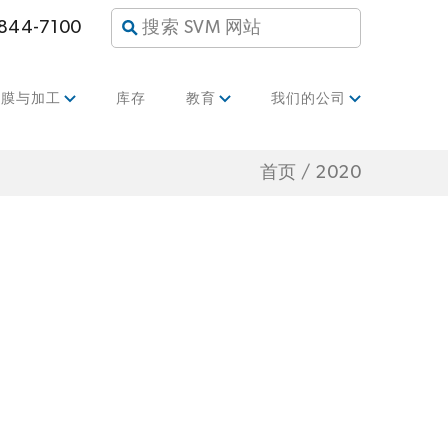
 844-7100
薄膜与加工
库存
教育
我们的公司
首页
/
2020