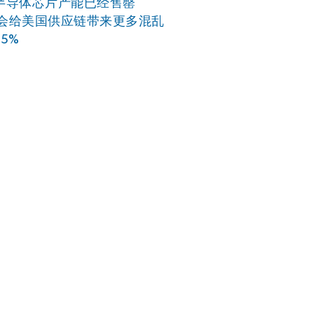
，我们的半导体芯片产能已经售罄
能会给美国供应链带来更多混乱
5%