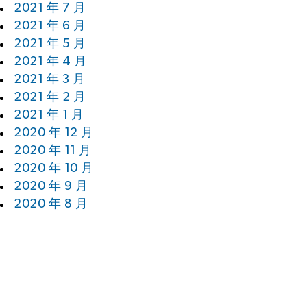
2021 年 7 月
2021 年 6 月
2021 年 5 月
2021 年 4 月
2021 年 3 月
2021 年 2 月
2021 年 1 月
2020 年 12 月
2020 年 11 月
2020 年 10 月
2020 年 9 月
2020 年 8 月