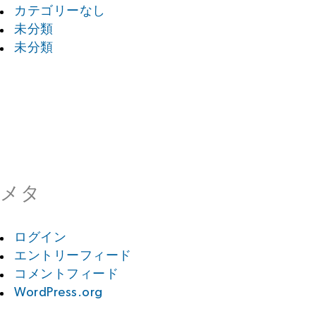
カテゴリーなし
未分類
未分類
メタ
ログイン
エントリーフィード
コメントフィード
WordPress.org