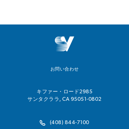
お問い合わせ
キファー・ロード2985
サンタクララ, CA 95051-0802
(408) 844-7100