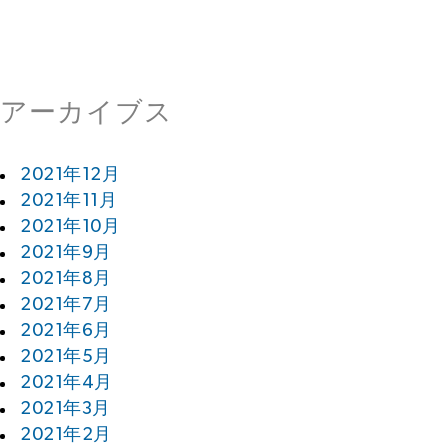
アーカイブス
2021年12月
2021年11月
2021年10月
2021年9月
2021年8月
2021年7月
2021年6月
2021年5月
2021年4月
2021年3月
2021年2月