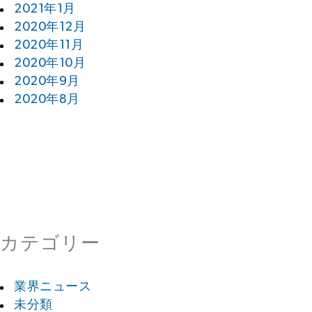
2021年1月
2020年12月
2020年11月
2020年10月
2020年9月
2020年8月
カテゴリー
業界ニュース
未分類