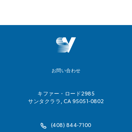
お問い合わせ
キファー・ロード2985
サンタクララ, CA 95051-0802
(408) 844-7100