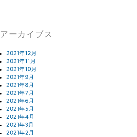
アーカイブス
2021年12月
2021年11月
2021年10月
2021年9月
2021年8月
2021年7月
2021年6月
2021年5月
2021年4月
2021年3月
2021年2月