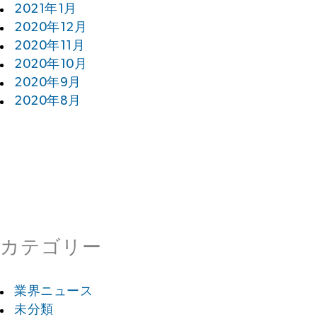
2021年1月
2020年12月
2020年11月
2020年10月
2020年9月
2020年8月
カテゴリー
業界ニュース
未分類