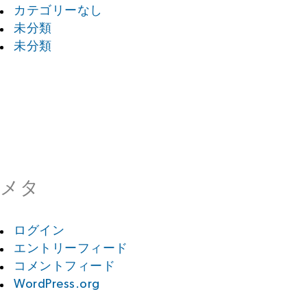
カテゴリーなし
未分類
未分類
メタ
ログイン
エントリーフィード
コメントフィード
WordPress.org