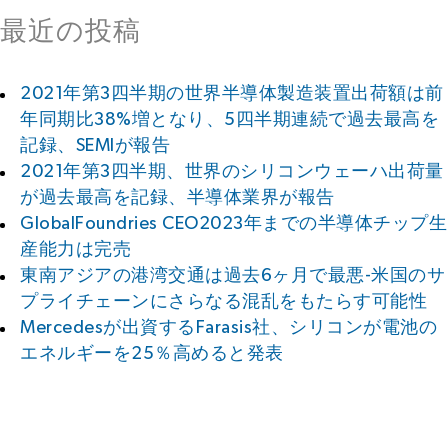
最近の投稿
2021年第3四半期の世界半導体製造装置出荷額は前
年同期比38%増となり、5四半期連続で過去最高を
記録、SEMIが報告
2021年第3四半期、世界のシリコンウェーハ出荷量
が過去最高を記録、半導体業界が報告
GlobalFoundries CEO2023年までの半導体チップ生
産能力は完売
東南アジアの港湾交通は過去6ヶ月で最悪-米国のサ
プライチェーンにさらなる混乱をもたらす可能性
Mercedesが出資するFarasis社、シリコンが電池の
エネルギーを25％高めると発表