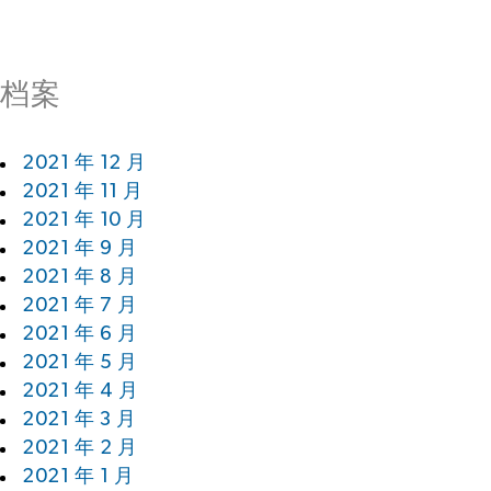
档案
2021 年 12 月
2021 年 11 月
2021 年 10 月
2021 年 9 月
2021 年 8 月
2021 年 7 月
2021 年 6 月
2021 年 5 月
2021 年 4 月
2021 年 3 月
2021 年 2 月
2021 年 1 月