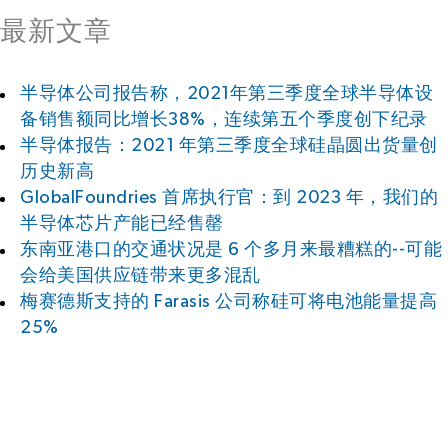
最新文章
半导体公司报告称，2021年第三季度全球半导体设
备销售额同比增长38%，连续第五个季度创下纪录
半导体报告：2021 年第三季度全球硅晶圆出货量创
历史新高
GlobalFoundries 首席执行官：到 2023 年，我们的
半导体芯片产能已经售罄
东南亚港口的交通状况是 6 个多月来最糟糕的--可能
会给美国供应链带来更多混乱
梅赛德斯支持的 Farasis 公司称硅可将电池能量提高
25%