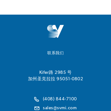
联系我们
Kifer路 2985 号
加州圣克拉拉 95051-0802
(408) 844-7100
sales@svmi.com