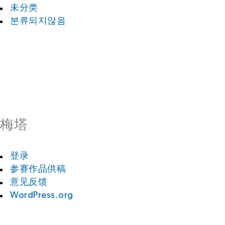
未分类
분류되지않음
梅塔
登录
参赛作品供稿
意见反馈
WordPress.org