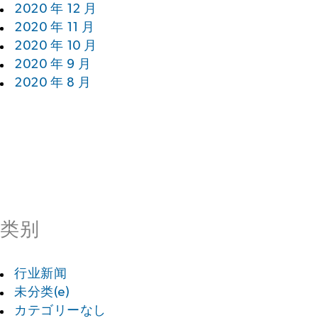
2020 年 12 月
2020 年 11 月
2020 年 10 月
2020 年 9 月
2020 年 8 月
类别
行业新闻
未分类(e)
カテゴリーなし