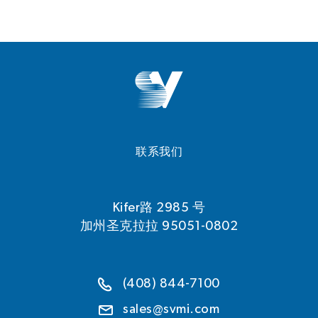
联系我们
Kifer路 2985 号
加州圣克拉拉 95051-0802
(408) 844-7100
sales@svmi.com