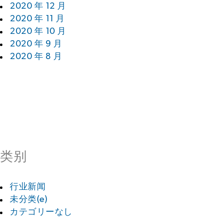
2020 年 12 月
2020 年 11 月
2020 年 10 月
2020 年 9 月
2020 年 8 月
类别
行业新闻
未分类(e)
カテゴリーなし