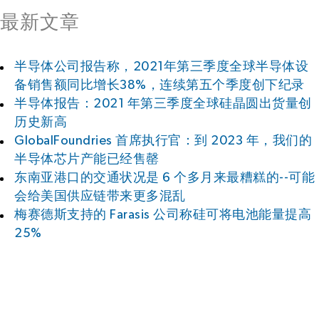
最新文章
半导体公司报告称，2021年第三季度全球半导体设
备销售额同比增长38%，连续第五个季度创下纪录
半导体报告：2021 年第三季度全球硅晶圆出货量创
历史新高
GlobalFoundries 首席执行官：到 2023 年，我们的
半导体芯片产能已经售罄
东南亚港口的交通状况是 6 个多月来最糟糕的--可能
会给美国供应链带来更多混乱
梅赛德斯支持的 Farasis 公司称硅可将电池能量提高
25%