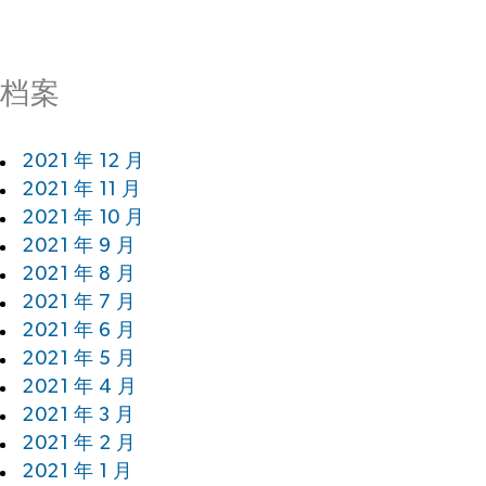
档案
2021 年 12 月
2021 年 11 月
2021 年 10 月
2021 年 9 月
2021 年 8 月
2021 年 7 月
2021 年 6 月
2021 年 5 月
2021 年 4 月
2021 年 3 月
2021 年 2 月
2021 年 1 月