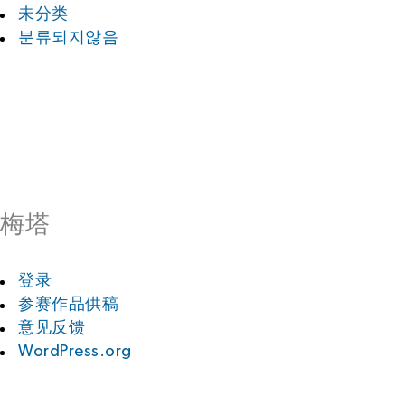
未分类
분류되지않음
梅塔
登录
参赛作品供稿
意见反馈
WordPress.org